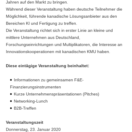
Jahren auf den Markt zu bringen.
Während dieser Veranstaltung haben deutsche Teilnehmer die
Möglichkeit, führende kanadische Lösungsanbieter aus den
Bereichen KI und Fertigung zu treffen.
Die Veranstaltung richtet sich in erster Linie an kleine und
mittlere Unternehmen aus Deutschland,
Forschungseinrichtungen und Multiplikatoren, die Interesse an
Innovationskooperationen mit kanadischen KMU haben.
Diese eintägige Veranstaltung beinhaltet:
Informationen zu gemeinsamen F&E-
Finanzierungsinstrumenten
Kurze Unternehmenspräsentationen (Pitches)
Networking-Lunch
B2B-Treffen
Veranstaltungszeit
Donnerstag, 23. Januar 2020