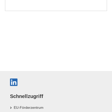
Schnellzugriff
EU-Förderzentrum