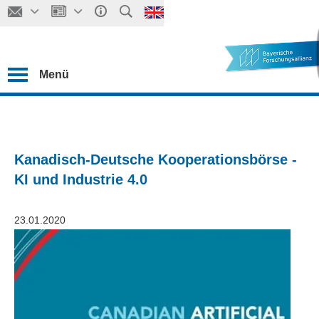
Menü
Kanadisch-Deutsche Kooperationsbörse -
KI und Industrie 4.0
23.01.2020