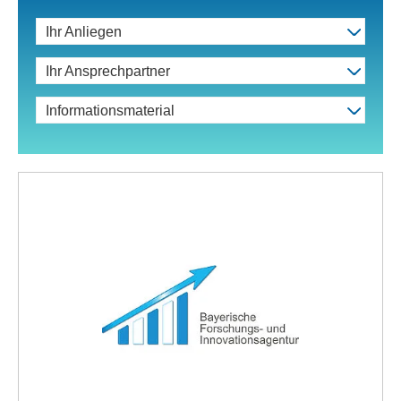
Ihr Anliegen
Ihr Ansprechpartner
Informationsmaterial