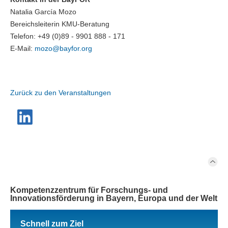
Natalia García Mozo
Bereichsleiterin KMU-Beratung
Telefon: +49 (0)89 - 9901 888 - 171
E-Mail:
mozo@
bayfor.org
Zurück zu den Veranstaltungen
Kompetenzzentrum für Forschungs- und
Innovationsförderung in Bayern, Europa und der Welt
Schnell zum Ziel