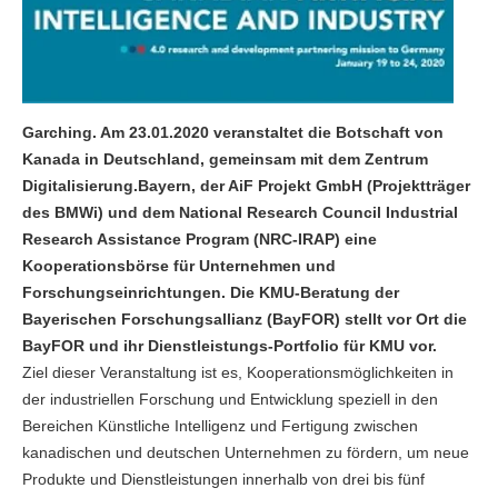
Garching. Am 23.01.2020 veranstaltet die Botschaft von
Kanada in Deutschland, gemeinsam mit dem Zentrum
Digitalisierung.Bayern, der AiF Projekt GmbH (Projektträger
des BMWi) und dem National Research Council Industrial
Research Assistance Program (NRC-IRAP) eine
Kooperationsbörse für Unternehmen und
Forschungseinrichtungen. Die KMU-Beratung der
Bayerischen Forschungsallianz (BayFOR) stellt vor Ort die
BayFOR und ihr Dienstleistungs-Portfolio für KMU vor.
Ziel dieser Veranstaltung ist es, Kooperationsmöglichkeiten in
der industriellen Forschung und Entwicklung speziell in den
Bereichen Künstliche Intelligenz und Fertigung zwischen
kanadischen und deutschen Unternehmen zu fördern, um neue
Produkte und Dienstleistungen innerhalb von drei bis fünf