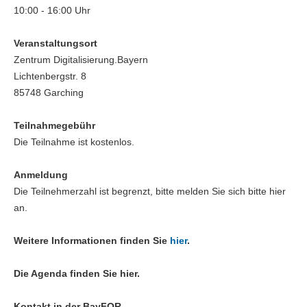
10:00 - 16:00 Uhr
Veranstaltungsort
Zentrum Digitalisierung.Bayern
Lichtenbergstr. 8
85748 Garching
Teilnahmegebühr
Die Teilnahme ist kostenlos.
Anmeldung
Die Teilnehmerzahl ist begrenzt, bitte melden Sie sich bitte hier
an.
Weitere Informationen finden Sie
hier
.
Die Agenda finden Sie hier.
Kontakt in der BayFOR