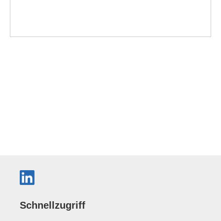
Schnellzugriff