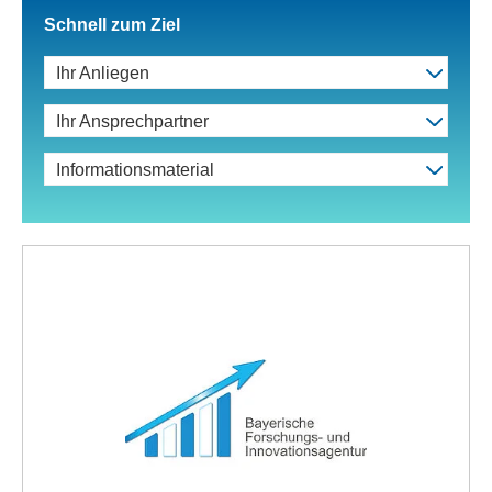
Schnell zum Ziel
Ihr Anliegen
Ihr Ansprechpartner
Informationsmaterial