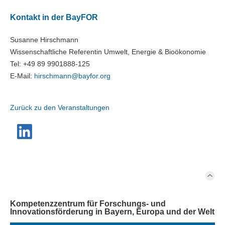
Kontakt in der BayFOR
Susanne Hirschmann
Wissenschaftliche Referentin Umwelt, Energie & Bioökonomie
Tel: +49 89 9901888-125
E-Mail:
hirschmann@
bayfor.org
Zurück zu den Veranstaltungen
Kompetenzzentrum für Forschungs- und
Innovationsförderung in Bayern, Europa und der Welt