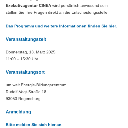
Exekutivagentur CINEA
wird persönlich anwesend sein –
stellen Sie Ihre Fragen direkt an die Entscheidungsstelle!
Das Programm und weitere Informationen finden Sie hier.
Veranstaltungszeit
Donnerstag, 13. März 2025
11:00 – 15:30 Uhr
Veranstaltungsort
um:welt Energie-Bildungszentrum
Rudolf-Vogt-Straße 18
93053 Regensburg
Anmeldung
Bitte melden Sie sich hier an.