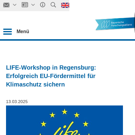
Menü
LIFE-Workshop in Regensburg:
Erfolgreich EU-Fördermittel für
Klimaschutz sichern
13.03.2025