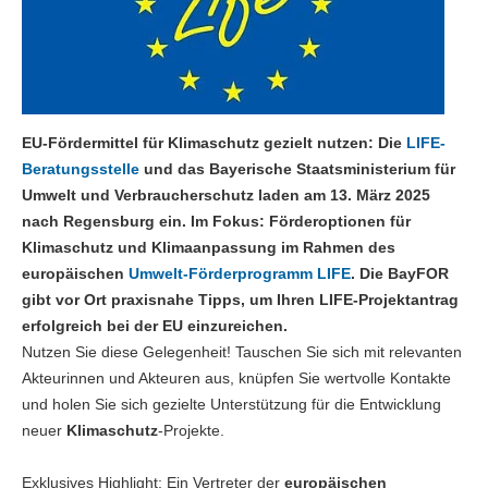
EU-Fördermittel für Klimaschutz gezielt nutzen: Die
LIFE-
Beratungsstelle
und das Bayerische Staatsministerium für
Umwelt und Verbraucherschutz laden am 13. März 2025
nach Regensburg ein. Im Fokus: Förderoptionen für
Klimaschutz und Klimaanpassung im Rahmen des
europäischen
Umwelt-Förderprogramm LIFE
. Die BayFOR
gibt vor Ort praxisnahe Tipps, um Ihren LIFE-Projektantrag
erfolgreich bei der EU einzureichen.
Nutzen Sie diese Gelegenheit! Tauschen Sie sich mit relevanten
Akteurinnen und Akteuren aus, knüpfen Sie wertvolle Kontakte
und holen Sie sich gezielte Unterstützung für die Entwicklung
neuer
Klimaschutz
-Projekte.
Exklusives Highlight: Ein Vertreter der
europäischen