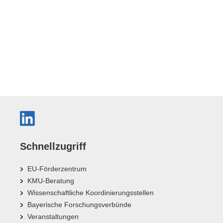
Schnellzugriff
EU-Förderzentrum
KMU-Beratung
Wissenschaftliche Koordinierungsstellen
Bayerische Forschungsverbünde
Veranstaltungen