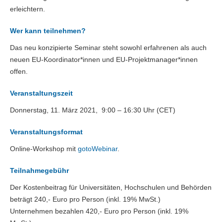
erleichtern.
Wer kann teilnehmen?
Das neu konzipierte Seminar steht sowohl erfahrenen als auch
neuen EU-Koordinator*innen und EU-Projektmanager*innen
offen.
Veranstaltungszeit
Donnerstag, 11. März 2021, 9:00 – 16:30 Uhr (CET)
Veranstaltungsformat
Online-Workshop mit
gotoWebinar
.
Teilnahmegebühr
Der Kostenbeitrag für Universitäten, Hochschulen und Behörden
beträgt 240,- Euro pro Person (inkl. 19% MwSt.)
Unternehmen bezahlen 420,- Euro pro Person (inkl. 19%