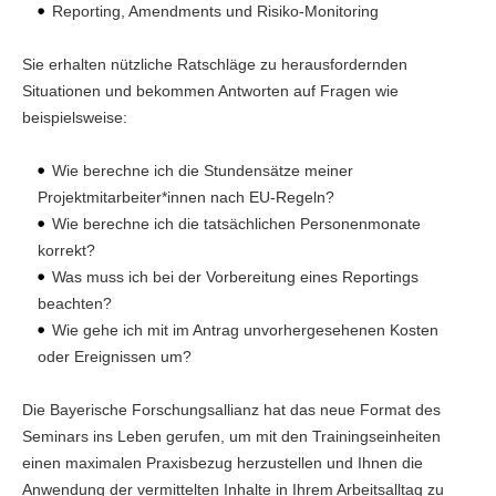
Reporting, Amendments und Risiko-Monitoring
Sie erhalten nützliche Ratschläge zu herausfordernden
Situationen und bekommen Antworten auf Fragen wie
beispielsweise:
Wie berechne ich die Stundensätze meiner
Projektmitarbeiter*innen nach EU-Regeln?
Wie berechne ich die tatsächlichen Personenmonate
korrekt?
Was muss ich bei der Vorbereitung eines Reportings
beachten?
Wie gehe ich mit im Antrag unvorhergesehenen Kosten
oder Ereignissen um?
Die Bayerische Forschungsallianz hat das neue Format des
Seminars ins Leben gerufen, um mit den Trainingseinheiten
einen maximalen Praxisbezug herzustellen und Ihnen die
Anwendung der vermittelten Inhalte in Ihrem Arbeitsalltag zu