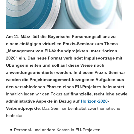
Am 11. März lädt die Bayerische Forschungsallianz zu
einem eintägigen virtuellen Praxis-Seminar zum Thema
„Management von EU-Verbundprojekten unter Horizon
2020“ ein. Das neue Format verbindet Impulsvorträge mit
Übungseinheiten und soll auf diese Weise noch
anwendungsorientierter werden. In diesem Praxis-Seminar
werden die Projektmanagement-bezogenen Aufgaben aus
den verschiedenen Phasen eines EU-Projektes beleuchtet.
Inhaltlich legen wir den Fokus auf
finanzielle, rechtliche sowie
administrative Aspekte in Bezug auf
Horizon-2020
-
Verbundprojekte
. Das Seminar beinhaltet zwei thematische
Einheiten:
Personal- und andere Kosten in EU-Projekten