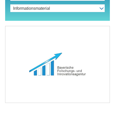
Informationsmaterial