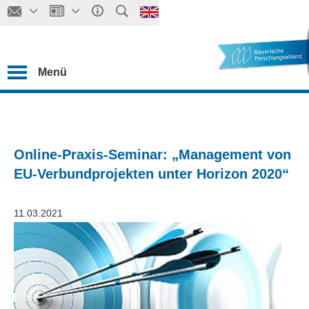
Menü
Online-Praxis-Seminar: „Management von
EU-Verbundprojekten unter Horizon 2020“
11.03.2021