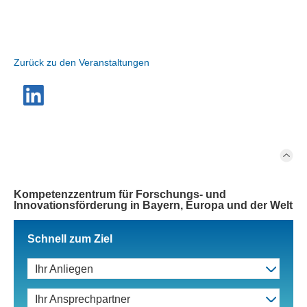
Zurück zu den Veranstaltungen
Kompetenzzentrum für Forschungs- und
Innovationsförderung in Bayern, Europa und der Welt
Schnell zum Ziel
Ihr Anliegen
Ihr Ansprechpartner