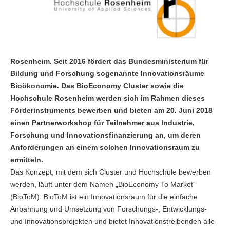
Rosenheim. Seit 2016 fördert das Bundesministerium für
Bildung und Forschung sogenannte Innovationsräume
Bioökonomie. Das BioEconomy Cluster sowie die
Hochschule Rosenheim werden sich im Rahmen dieses
Förderinstruments bewerben und bieten am 20. Juni 2018
einen Partnerworkshop für Teilnehmer aus Industrie,
Forschung und Innovationsfinanzierung an, um deren
Anforderungen an einem solchen Innovationsraum zu
ermitteln.
Das Konzept, mit dem sich Cluster und Hochschule bewerben
werden, läuft unter dem Namen „BioEconomy To Market“
(BioToM). BioToM ist ein Innovationsraum für die einfache
Anbahnung und Umsetzung von Forschungs-, Entwicklungs-
und Innovationsprojekten und bietet Innovationstreibenden alle