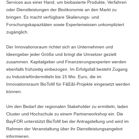
Services aus einer Hand, um biobasierte Produkte, Verfahren
oder Dienstleistungen der Bioökonomie an den Markt zu
bringen. Es macht verfügbare Skalierungs- und
Forschungskapazitäten sowie Expertenwissen unkompliziert
zugänglich.
Der Innovationsraum richtet sich an Unternehmen und
Ideengeber jeder Größe und bringt die Umsetzer gezielt
zusammen. Kapitalgeber und Finanzierungsexperten werden
ebenfalls frühzeitig einbezogen. Im Erfolgsfall besteht Zugang
zu Industriefördermitteln bis 15 Mio. Euro, die im
Innovationsraum BioToM für F&E&I-Projekte eingesetzt werden
können.
Um den Bedarf der regionalen Stakeholder zu ermitteln, laden
Cluster und Hochschule zu einem Partnerworkshop ein. Die
BayFOR unterstützt BioToM bei der Antragstellung und wird im
Rahmen der Veranstaltung über ihr Dienstleistungsangebot
informieren.