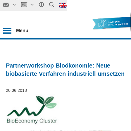
Menü
Partnerworkshop Bioökonomie: Neue
biobasierte Verfahren industriell umsetzen
20.06.2018