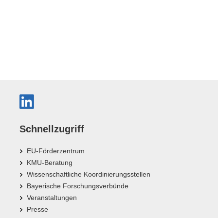
Schnellzugriff
EU-Förderzentrum
KMU-Beratung
Wissenschaftliche Koordinierungsstellen
Bayerische Forschungsverbünde
Veranstaltungen
Presse