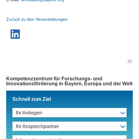
Zurück zu den Veranstaltungen
Kompetenzzentrum für Forschungs- und
Innovationsförderung in Bayern, Europa und der Welt
Schnell zum Ziel
Ihr Anliegen
Ihr Ansprechpartner