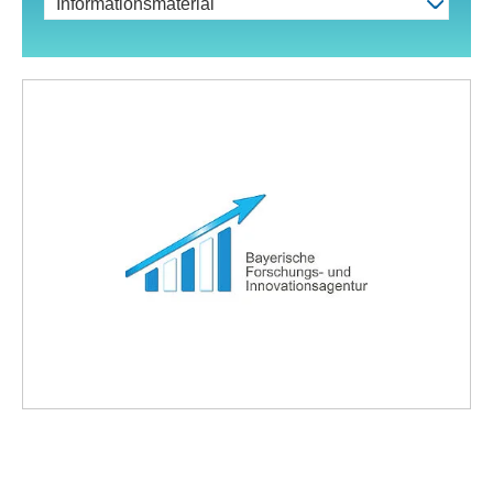
Informationsmaterial