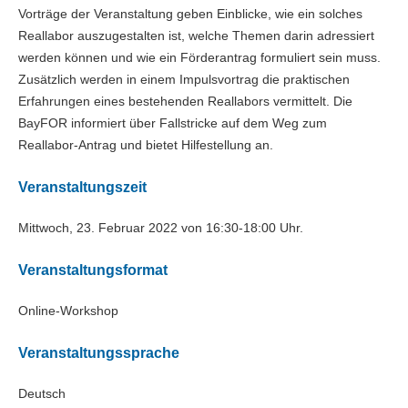
Vorträge der Veranstaltung geben Einblicke, wie ein solches
Reallabor auszugestalten ist, welche Themen darin adressiert
werden können und wie ein Förderantrag formuliert sein muss.
Zusätzlich werden in einem Impulsvortrag die praktischen
Erfahrungen eines bestehenden Reallabors vermittelt. Die
BayFOR informiert über Fallstricke auf dem Weg zum
Reallabor-Antrag und bietet Hilfestellung an.
Veranstaltungszeit
Mittwoch, 23. Februar 2022 von 16:30-18:00 Uhr.
Veranstaltungsformat
Online-Workshop
Veranstaltungssprache
Deutsch