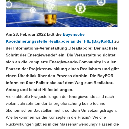
Am 23. Februar 2022 lädt die
Bayerische
Koordinierungsstelle Reallabore an der FfE (BayKoRL)
zu
der Informations-Veranstaltung „Reallabore: Der nächste
Schritt der Energiewende“ ein. Die Veranstaltung richtet
sich an die komplette Energiewende-Community in allen
Phasen der Projektentwicklung eines Reallabors und gibt
einen Überblick über den Prozess dorthin. Die BayFOR
informiert über Fallstricke auf dem Weg zum Reallabor-
Antrag und leistet Hilfestellungen.
Viele aktuelle Fragestellungen der Energiewende sind nach
vielen Jahrzehnten der Energieforschung keine techno-
ökonomischen Baustellen mehr, sondern Umsetzungsfragen:
Wie bekommen wir die Konzepte in die Praxis? Welche
Rückwirkungen gibt es in der Massenanwendung? Passen die