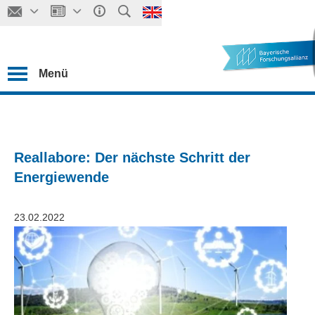
Menü
Reallabore: Der nächste Schritt der
Energiewende
23.02.2022