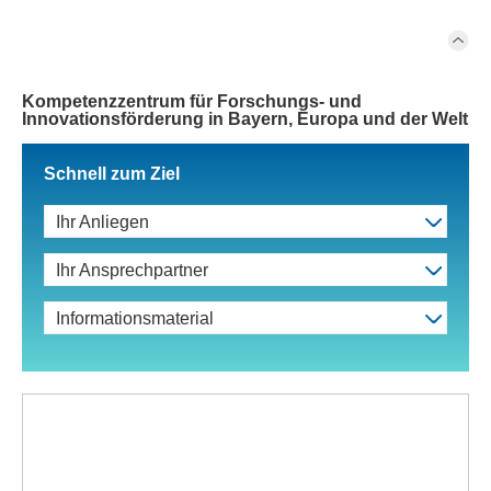
Kompetenzzentrum für Forschungs- und
Innovationsförderung in Bayern, Europa und der Welt
Schnell zum Ziel
Ihr Anliegen
Ihr Ansprechpartner
Informationsmaterial