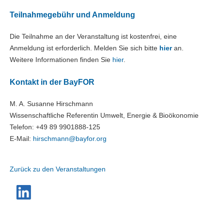
Teilnahmegebühr und Anmeldung
Die Teilnahme an der Veranstaltung ist kostenfrei, eine
Anmeldung ist erforderlich. Melden Sie sich bitte
hier
an.
Weitere Informationen finden Sie
hier
.
Kontakt in der BayFOR
M. A. Susanne Hirschmann
Wissenschaftliche Referentin Umwelt, Energie & Bioökonomie
Telefon: +49 89 9901888-125
E-Mail:
hirschmann@
bayfor.org
Zurück zu den Veranstaltungen