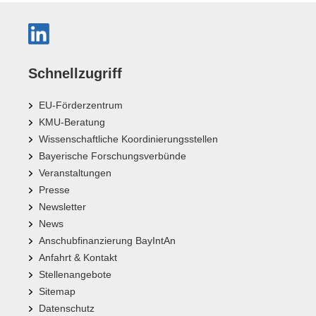
Schnellzugriff
EU-Förderzentrum
KMU-Beratung
Wissenschaftliche Koordinierungsstellen
Bayerische Forschungsverbünde
Veranstaltungen
Presse
Newsletter
News
Anschubfinanzierung BayIntAn
Anfahrt & Kontakt
Stellenangebote
Sitemap
Datenschutz