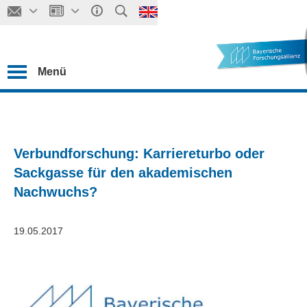
Menü
Verbundforschung: Karriereturbo oder
Sackgasse für den akademischen
Nachwuchs?
19.05.2017