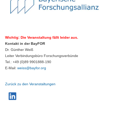
Wichtig: Die Veranstaltung fällt leider aus.
Kontakt in der BayFOR
Dr. Günther Weiß
Leiter Verbindungsbüro Forschungsverbünde
Tel.: +49 (0)89 9901888-190
E-Mail:
weiss@
bayfor.org
Zurück zu den Veranstaltungen