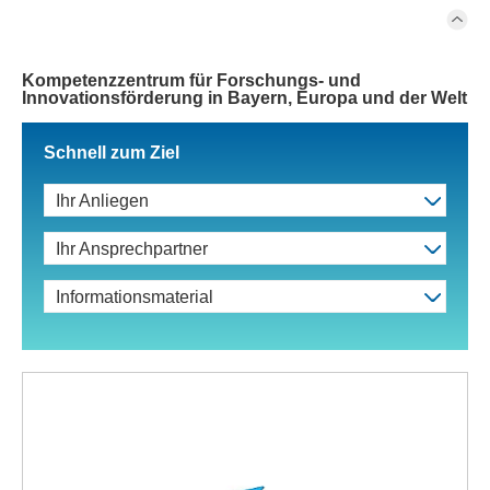
Kompetenzzentrum für Forschungs- und
Innovationsförderung in Bayern, Europa und der Welt
Schnell zum Ziel
Ihr Anliegen
Ihr Ansprechpartner
Informationsmaterial