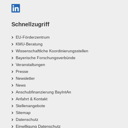
Schnellzugriff
EU-Förderzentrum
KMU-Beratung
Wissenschaftliche Koordinierungsstellen
Bayerische Forschungsverbünde
Veranstaltungen
Presse
Newsletter
News
Anschubfinanzierung BayIntAn
Anfahrt & Kontakt
Stellenangebote
Sitemap
Datenschutz
Einwilligung Datenschutz