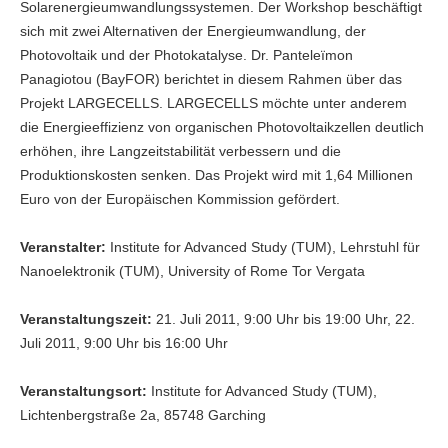
Solarenergieumwandlungssystemen. Der Workshop beschäftigt
sich mit zwei Alternativen der Energieumwandlung, der
Photovoltaik und der Photokatalyse. Dr. Panteleïmon
Panagiotou (BayFOR) berichtet in diesem Rahmen über das
Projekt LARGECELLS. LARGECELLS möchte unter anderem
die Energieeffizienz von organischen Photovoltaikzellen deutlich
erhöhen, ihre Langzeitstabilität verbessern und die
Produktionskosten senken. Das Projekt wird mit 1,64 Millionen
Euro von der Europäischen Kommission gefördert.
Veranstalter:
Institute for Advanced Study (TUM), Lehrstuhl für
Nanoelektronik (TUM), University of Rome Tor Vergata
Veranstaltungszeit:
21. Juli 2011, 9:00 Uhr bis 19:00 Uhr, 22.
Juli 2011, 9:00 Uhr bis 16:00 Uhr
Veranstaltungsort:
Institute for Advanced Study (TUM),
Lichtenbergstraße 2a, 85748 Garching