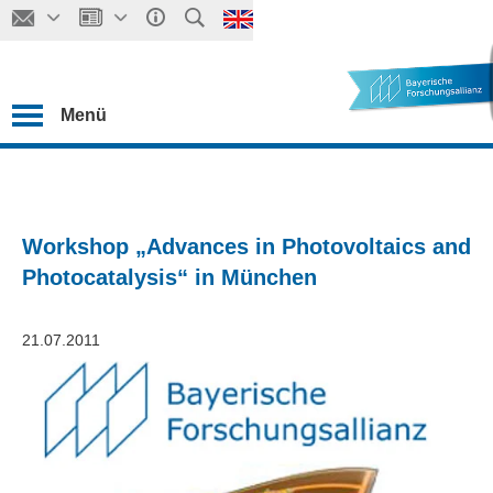
Menü
Workshop „Advances in Photovoltaics and
Photocatalysis“ in München
21.07.2011