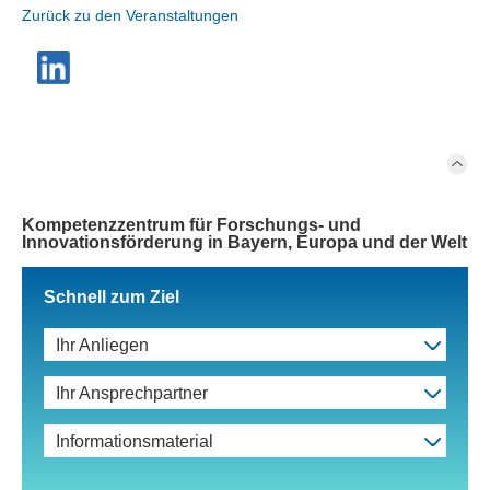
Zurück zu den Veranstaltungen
Kompetenzzentrum für Forschungs- und
Innovationsförderung in Bayern, Europa und der Welt
Schnell zum Ziel
Ihr Anliegen
Ihr Ansprechpartner
Informationsmaterial