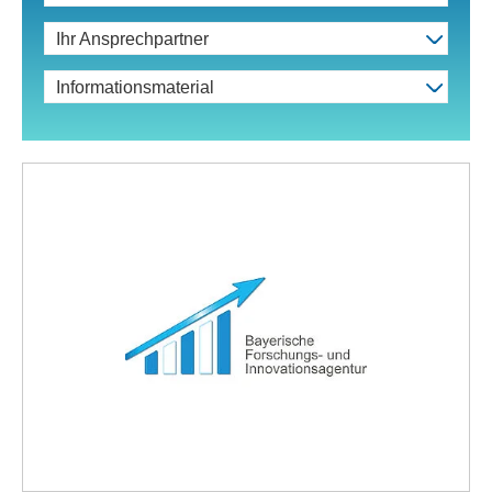
Ihr Ansprechpartner
Informationsmaterial