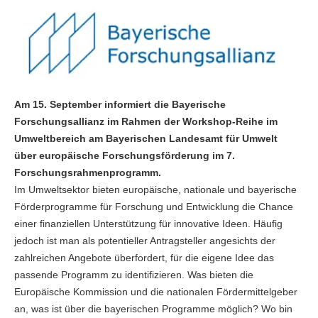
Am 15. September informiert die Bayerische
Forschungsallianz im Rahmen der Workshop-Reihe im
Umweltbereich am Bayerischen Landesamt für Umwelt
über europäische Forschungsförderung im 7.
Forschungsrahmenprogramm.
Im Umweltsektor bieten europäische, nationale und bayerische
Förderprogramme für Forschung und Entwicklung die Chance
einer finanziellen Unterstützung für innovative Ideen. Häufig
jedoch ist man als potentieller Antragsteller angesichts der
zahlreichen Angebote überfordert, für die eigene Idee das
passende Programm zu identifizieren. Was bieten die
Europäische Kommission und die nationalen Fördermittelgeber
an, was ist über die bayerischen Programme möglich? Wo bin