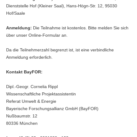
Dienststelle Hof (Kleiner Saal), Hans-Högn-Str. 12, 95030
Hof/Saale
Anmeldung:
Die Teilnahme ist kostenlos. Bitte melden Sie sich
über unser Online-Formular an.
Da die Teilnehmerzahl begrenzt ist, ist eine verbindliche
Anmeldung erforderlich.
Kontakt BayFOR:
Dipl.-Geogr. Cornelia Rippl
Wissenschaftliche Projektassistentin
Referat Umwelt & Energie
Bayerische Forschungsallianz GmbH (BayFOR)
Nußbaumstr. 12
80336 München