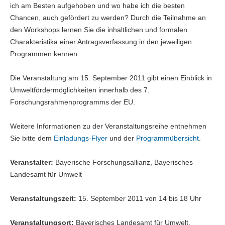
ich am Besten aufgehoben und wo habe ich die besten
Chancen, auch gefördert zu werden? Durch die Teilnahme an
den Workshops lernen Sie die inhaltlichen und formalen
Charakteristika einer Antragsverfassung in den jeweiligen
Programmen kennen.
Die Veranstaltung am 15. September 2011 gibt einen Einblick in
Umweltfördermöglichkeiten innerhalb des 7.
Forschungsrahmenprogramms der EU.
Weitere Informationen zu der Veranstaltungsreihe entnehmen
Sie bitte dem
Einladungs-Flyer
und der
Programmübersicht
.
Veranstalter:
Bayerische Forschungsallianz, Bayerisches
Landesamt für Umwelt
Veranstaltungszeit:
15. September 2011 von 14 bis 18 Uhr
Veranstaltungsort:
Bayerisches Landesamt für Umwelt,