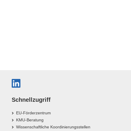
Schnellzugriff
EU-Förderzentrum
KMU-Beratung
Wissenschaftliche Koordinierungsstellen