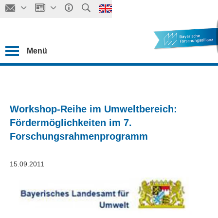
Menü
Workshop-Reihe im Umweltbereich:
Fördermöglichkeiten im 7.
Forschungsrahmenprogramm
15.09.2011