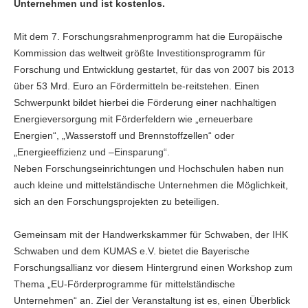
Unternehmen und ist kostenlos.
Mit dem 7. Forschungsrahmenprogramm hat die Europäische
Kommission das weltweit größte Investitionsprogramm für
Forschung und Entwicklung gestartet, für das von 2007 bis 2013
über 53 Mrd. Euro an Fördermitteln be-reitstehen. Einen
Schwerpunkt bildet hierbei die Förderung einer nachhaltigen
Energieversorgung mit Förderfeldern wie „erneuerbare
Energien“, „Wasserstoff und Brennstoffzellen“ oder
„Energieeffizienz und –Einsparung“.
Neben Forschungseinrichtungen und Hochschulen haben nun
auch kleine und mittelständische Unternehmen die Möglichkeit,
sich an den Forschungsprojekten zu beteiligen.
Gemeinsam mit der Handwerkskammer für Schwaben, der IHK
Schwaben und dem KUMAS e.V. bietet die Bayerische
Forschungsallianz vor diesem Hintergrund einen Workshop zum
Thema „EU-Förderprogramme für mittelständische
Unternehmen“ an. Ziel der Veranstaltung ist es, einen Überblick