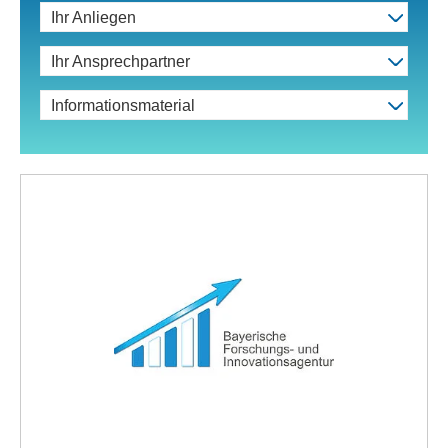
Ihr Anliegen
Ihr Ansprechpartner
Informationsmaterial