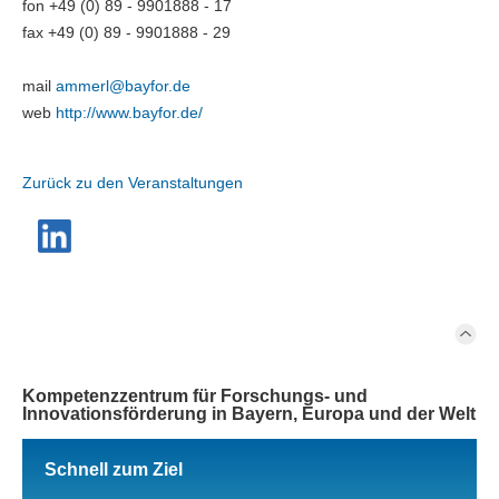
fon +49 (0) 89 - 9901888 - 17
fax +49 (0) 89 - 9901888 - 29
mail
ammerl@
bayfor.de
web
http://www.bayfor.de/
Zurück zu den Veranstaltungen
Kompetenzzentrum für Forschungs- und
Innovationsförderung in Bayern, Europa und der Welt
Schnell zum Ziel