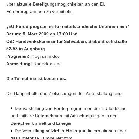
über aktuelle Beteiligungsmöglichkeiten an den EU
Förderprogrammen zu vermitteln.
„EU-Förderprogramme für mittelständische Unternehmen“
Datum: 5. März 2009 ab 17:00 Uhr
Ort: Handwerkskammer für Schwaben, Siebentischstraße
52-58 in Augsburg
Programm:
Programm.doc
Anmeldung:
Rueckfax .doc
Die Teilnahme ist kostenlos.
Die Hauptinhalte und Zielsetzungen der Veranstaltung sind:
Die Vorstellung von Förderprogrammen der EU für kleine
und mittlere Unternehmen mit Ausschreibungen in den
Bereichen Umwelt und Energie
Die Vermittlung nützlicher Hintergrundinformationen über
das Enterprise Europe Network