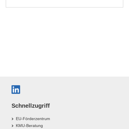
Schnellzugriff
EU-Förderzentrum
KMU-Beratung