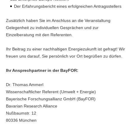
Der Erfahrungsbericht eines erfolgreichen Antragsstellers
Zusätzlich haben Sie im Anschluss an die Veranstaltung
Gelegenheit zu individuellen Gesprächen und zur
Einzelberatung mit den Referenten.
Ihr Beitrag zu einer nachhaltigen Energiezukunft ist gefragt! Wir
freuen uns darauf, Sie persönlich vor Ort begrüßen zu dürfen.
Ihr Ansprechpartner in der BayFOR:
Dr. Thomas Ammerl
Wissenschaftlicher Referent (Umwelt + Energie)
Bayerische Forschungsallianz GmbH (BayFOR)
Bavarian Research Alliance
Nußbaumstr. 12
80336 München