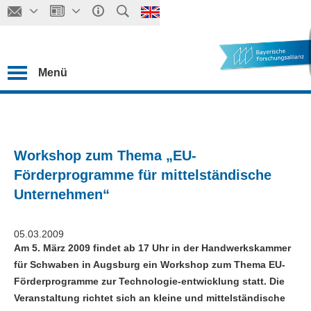
Menü
Workshop zum Thema „EU-
Förderprogramme für mittelständische
Unternehmen“
05.03.2009
Am 5. März 2009 findet ab 17 Uhr in der Handwerkskammer
für Schwaben in Augsburg ein Workshop zum Thema EU-
Förderprogramme zur Technologie-entwicklung statt. Die
Veranstaltung richtet sich an kleine und mittelständische