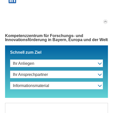
Kompetenzzentrum für Forschungs- und
Innovationsförderung in Bayern, Europa und der Welt
Schnell zum Ziel
Ihr Anliegen
Ihr Ansprechpartner
Informationsmaterial