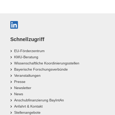
Schnellzugriff
EU-Förderzentrum
KMU-Beratung
Wissenschaftliche Koordinierungsstellen
Bayerische Forschungsverbünde
Veranstaltungen
Presse
Newsletter
News
Anschubfinanzierung BayIntAn
Anfahrt & Kontakt
Stellenangebote