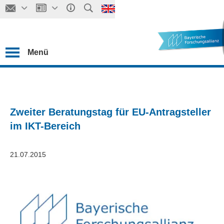
Menü
Zweiter Beratungstag für EU-Antragsteller
im IKT-Bereich
21.07.2015