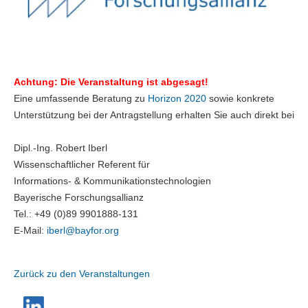
Achtung: Die Veranstaltung ist abgesagt!
Eine umfassende Beratung zu
Horizon 2020
sowie konkrete
Unterstützung bei der Antragstellung erhalten Sie auch direkt bei
Dipl.-Ing. Robert Iberl
Wissenschaftlicher Referent für
Informations- & Kommunikationstechnologien
Bayerische Forschungsallianz
Tel.: +49 (0)89 9901888-131
E-Mail:
iberl@
bayfor.org
Zurück zu den Veranstaltungen