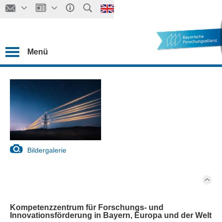
Menü
Bildergalerie
Kompetenzzentrum für Forschungs- und
Innovationsförderung in Bayern, Europa und der Welt