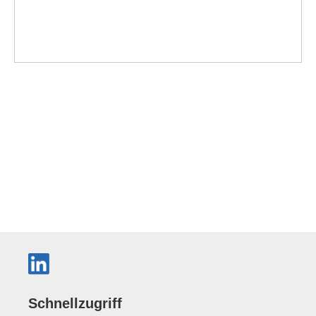
Schnellzugriff