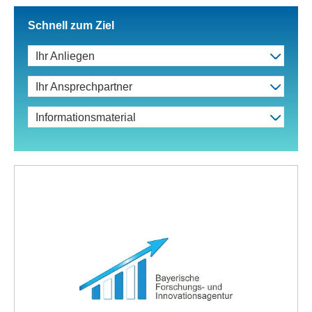
Schnell zum Ziel
Ihr Anliegen
Ihr Ansprechpartner
Informationsmaterial