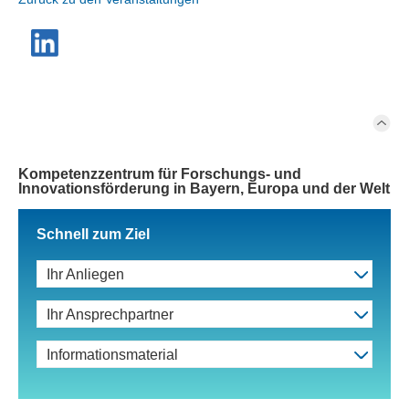
Kompetenzzentrum für Forschungs- und
Innovationsförderung in Bayern, Europa und der Welt
Schnell zum Ziel
Ihr Anliegen
Ihr Ansprechpartner
Informationsmaterial