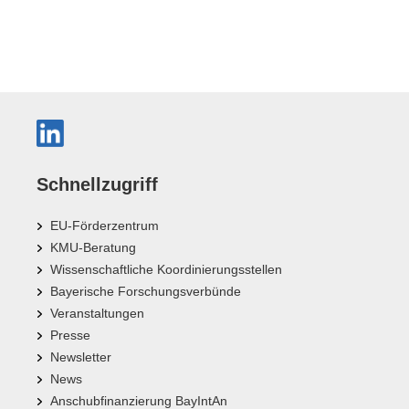
Schnellzugriff
EU-Förderzentrum
KMU-Beratung
Wissenschaftliche Koordinierungsstellen
Bayerische Forschungsverbünde
Veranstaltungen
Presse
Newsletter
News
Anschubfinanzierung BayIntAn