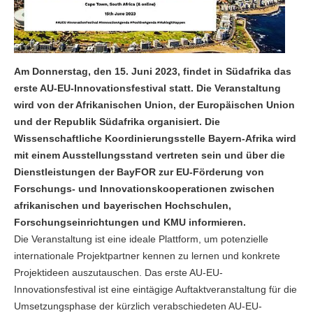
Am Donnerstag, den 15. Juni 2023, findet in Südafrika das
erste AU-EU-Innovationsfestival statt. Die Veranstaltung
wird von der Afrikanischen Union, der Europäischen Union
und der Republik Südafrika organisiert. Die
Wissenschaftliche Koordinierungsstelle Bayern-Afrika wird
mit einem Ausstellungsstand vertreten sein und über die
Dienstleistungen der BayFOR zur EU-Förderung von
Forschungs- und Innovationskooperationen zwischen
afrikanischen und bayerischen Hochschulen,
Forschungseinrichtungen und KMU informieren.
Die Veranstaltung ist eine ideale Plattform, um potenzielle
internationale Projektpartner kennen zu lernen und konkrete
Projektideen auszutauschen. Das erste AU-EU-
Innovationsfestival ist eine eintägige Auftaktveranstaltung für die
Umsetzungsphase der kürzlich verabschiedeten AU-EU-