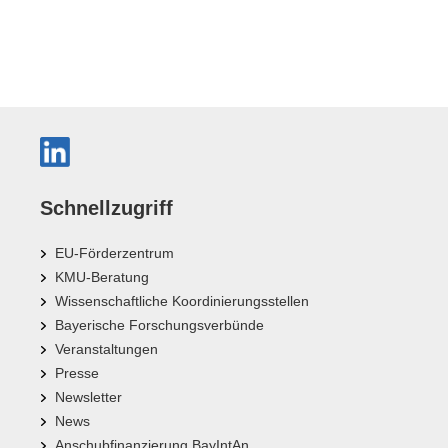
Schnellzugriff
EU-Förderzentrum
KMU-Beratung
Wissenschaftliche Koordinierungsstellen
Bayerische Forschungsverbünde
Veranstaltungen
Presse
Newsletter
News
Anschubfinanzierung BayIntAn