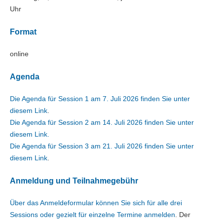
Uhr
Format
online
Agenda
Die Agenda für Session 1 am 7. Juli 2026 finden Sie unter
diesem Link
.
Die Agenda für Session 2 am 14. Juli 2026 finden Sie unter
diesem Link.
Die Agenda für Session 3 am 21. Juli 2026 finden Sie unter
diesem Link
.
Anmeldung und Teilnahmegebühr
Über das Anmeldeformular können Sie sich für alle drei
Sessions oder gezielt für einzelne Termine anmelden
. Der