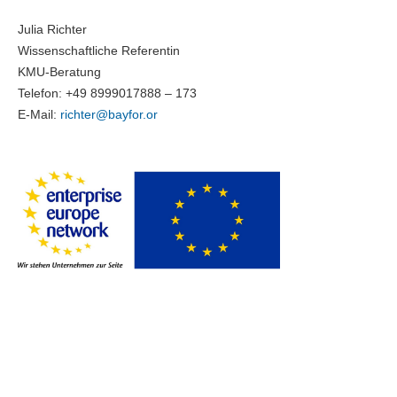
Julia Richter
Wissenschaftliche Referentin
KMU-Beratung
Telefon: +49 8999017888 – 173
E-Mail:
richter@bayfor.or