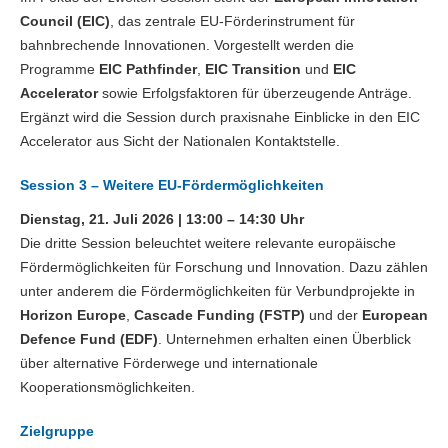
Council (EIC)
, das zentrale EU-Förderinstrument für
bahnbrechende Innovationen. Vorgestellt werden die
Programme
EIC Pathfinder
,
EIC Transition
und
EIC
Accelerator
sowie Erfolgsfaktoren für überzeugende Anträge.
Ergänzt wird die Session durch praxisnahe Einblicke in den EIC
Accelerator aus Sicht der Nationalen Kontaktstelle.
Session 3 – Weitere EU-Fördermöglichkeiten
Dienstag, 21. Juli 2026 | 13:00 – 14:30 Uhr
Die dritte Session beleuchtet weitere relevante europäische
Fördermöglichkeiten für Forschung und Innovation. Dazu zählen
unter anderem die Fördermöglichkeiten für Verbundprojekte in
Horizon Europe
,
Cascade Funding (FSTP)
und der
European
Defence Fund (EDF)
. Unternehmen erhalten einen Überblick
über alternative Förderwege und internationale
Kooperationsmöglichkeiten.
Zielgruppe