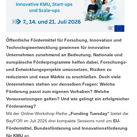
Öffentliche Fördermittel für Forschung, Innovation und
Technologieentwicklung gewinnen für innovative
Unternehmen zunehmend an Bedeutung. Nationale und
europäische Förderprogramme helfen dabei, Forschungs-
und Entwicklungsprojekte umzusetzen, Risiken zu
reduzieren und neue Märkte zu erschließen. Doch viele
Unternehmen stehen vor denselben Fragen: Welche
Förderung passt zum eigenen Vorhaben? Welche
Voraussetzungen gelten? Und wie gelingt ein erfolgreicher
Förderantrag?
Mit der Online-Workshop-Reihe
„Funding Tuesday“
bietet die
BayFOR im Juli 2026 drei kompakte Sessions rund um
EU-
Fördermittel, Bundesförderung und Innovationsförderung
für KMU
an.