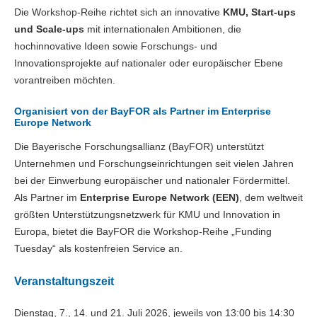
Die Workshop-Reihe richtet sich an innovative
KMU, Start-ups
und Scale-ups
mit internationalen Ambitionen, die
hochinnovative Ideen sowie Forschungs- und
Innovationsprojekte auf nationaler oder europäischer Ebene
vorantreiben möchten.
Organisiert von der BayFOR als Partner im Enterprise
Europe Network
Die Bayerische Forschungsallianz (BayFOR) unterstützt
Unternehmen und Forschungseinrichtungen seit vielen Jahren
bei der Einwerbung europäischer und nationaler Fördermittel.
Als Partner im
Enterprise Europe Network (EEN)
, dem weltweit
größten Unterstützungsnetzwerk für KMU und Innovation in
Europa, bietet die BayFOR die Workshop-Reihe „Funding
Tuesday“ als kostenfreien Service an.
Veranstaltungszeit
Dienstag, 7., 14. und 21. Juli 2026, jeweils von 13:00 bis 14:30