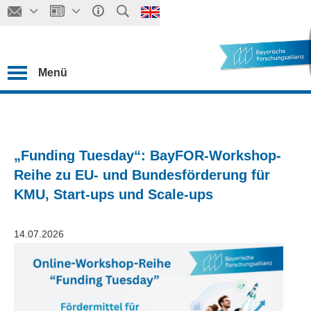
Menü
„Funding Tuesday“: BayFOR-Workshop-
Reihe zu EU- und Bundesförderung für
KMU, Start-ups und Scale-ups
14.07.2026