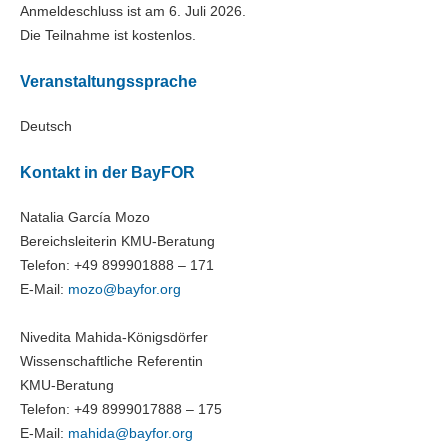
Anmeldeschluss ist am 6. Juli 2026.
Die Teilnahme ist kostenlos.
Veranstaltungssprache
Deutsch
Kontakt in der BayFOR
Natalia García Mozo
Bereichsleiterin KMU-Beratung
Telefon: +49 899901888 – 171
E-Mail:
mozo@
bayfor.org
Nivedita Mahida-Königsdörfer
Wissenschaftliche Referentin
KMU-Beratung
Telefon: +49 8999017888 – 175
E-Mail:
mahida@
bayfor.org