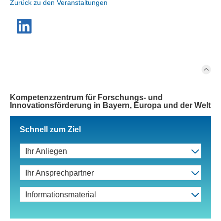
Zurück zu den Veranstaltungen
Kompetenzzentrum für Forschungs- und
Innovationsförderung in Bayern, Europa und der Welt
Schnell zum Ziel
Ihr Anliegen
Ihr Ansprechpartner
Informationsmaterial