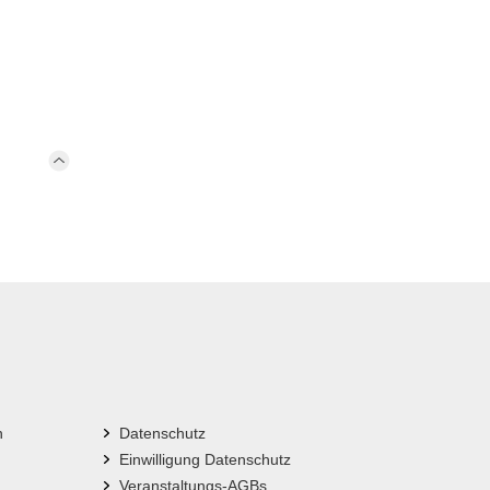
n
Datenschutz
Einwilligung Datenschutz
Veranstaltungs-AGBs