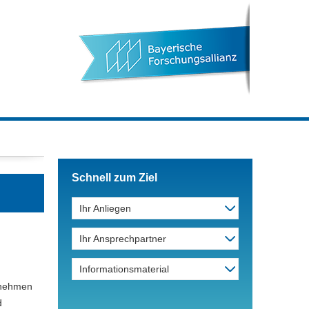
Schnell zum Ziel
Ihr Anliegen
Ihr Ansprechpartner
Informationsmaterial
rnehmen
d