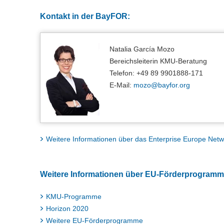
Kontakt in der BayFOR:
Natalia García Mozo
Bereichsleiterin KMU-Beratung
Telefon: +49 89 9901888-171
E-Mail:
mozo@
bayfor.org
Weitere Informationen über das Enterprise Europe Netw
Weitere Informationen über EU-Förderprogram
KMU-Programme
Horizon 2020
Weitere EU-Förderprogramme